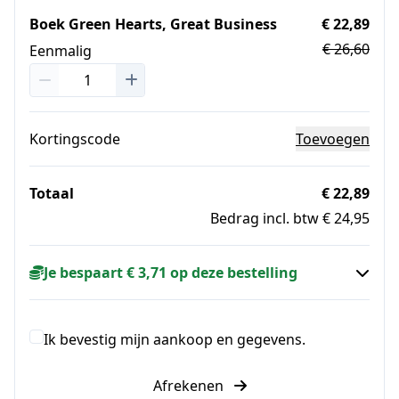
Boek Green Hearts, Great Business
€ 22,89
€ 26,60
Eenmalig
Kortingscode
Toevoegen
Totaal
€ 22,89
Bedrag incl. btw € 24,95
Je bespaart € 3,71 op deze bestelling
Ik bevestig mijn aankoop en gegevens.
Afrekenen