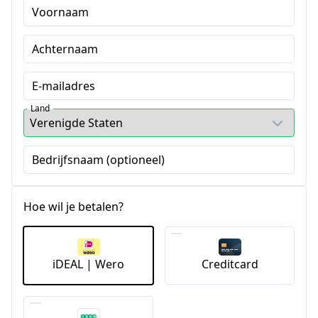
Voornaam
Achternaam
E-mailadres
Land
Bedrijfsnaam (optioneel)
Hoe wil je betalen?
iDEAL | Wero
Creditcard