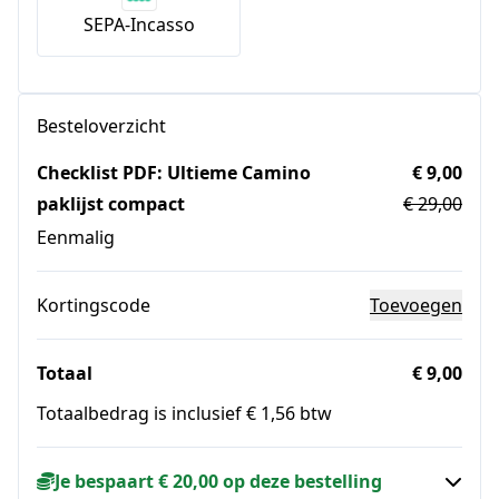
SEPA-Incasso
Besteloverzicht
Checklist PDF: Ultieme Camino
€ 9,00
paklijst compact
€ 29,00
Eenmalig
Kortingscode
Toevoegen
Totaal
€ 9,00
Totaalbedrag is inclusief € 1,56 btw
Je bespaart € 20,00 op deze bestelling