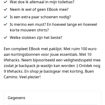
Wat doe ik allemaal in mijn toilettas?
Neem ik wel of geen EBook mee?
Is een extra paar schoenen nodig?
Is merino een must? En hoeveel lange en hoeveel
korte mouwen shirts?
Welke stokken zijn het beste?
Een compleet EBook met paklijst. Met ruim 100 euro 
aan kortingsbonnen voor jouw essentials. Met 10 
lifehacks. Neem bijvoorbeeld een veiligheidsspeld mee 
zodat je backpack je waslijn kan worden :) Ontdek nog 
9 lifehacks. En shop je basisgear met korting. Buen 
Camino. Veel plezier!
Gegevens