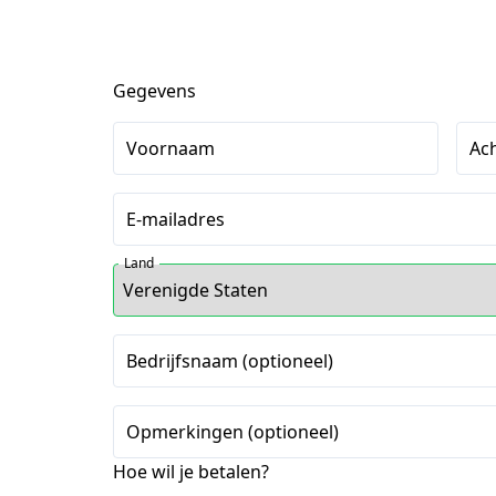
Gegevens
Voornaam
Ac
E-mailadres
Land
Bedrijfsnaam (optioneel)
Opmerkingen (optioneel)
Hoe wil je betalen?