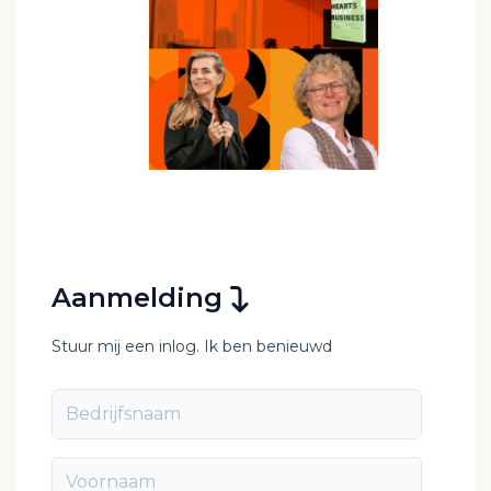
Aanmelding
Stuur mij een inlog. Ik ben benieuwd
Bedrijfsnaam
Voornaam