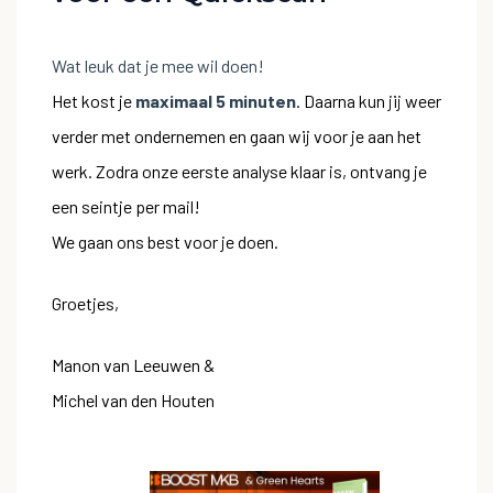
Wat leuk dat je mee wil doen!
Het kost je
maximaal 5 minuten
. Daarna kun jij weer
verder met ondernemen en gaan wij voor je aan het
werk. Zodra onze eerste analyse klaar is, ontvang je
een seintje per mail!
We gaan ons best voor je doen.
Groetjes,
Manon van Leeuwen &
Michel van den Houten