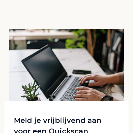
Meld je vrijblijvend aan
voor een Quickscan