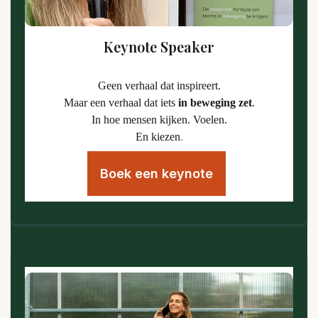
Keynote Speaker
Geen verhaal dat inspireert.
Maar een verhaal dat iets
in beweging zet
.
In hoe mensen kijken. Voelen.
En kiezen
.
Boek een keynote