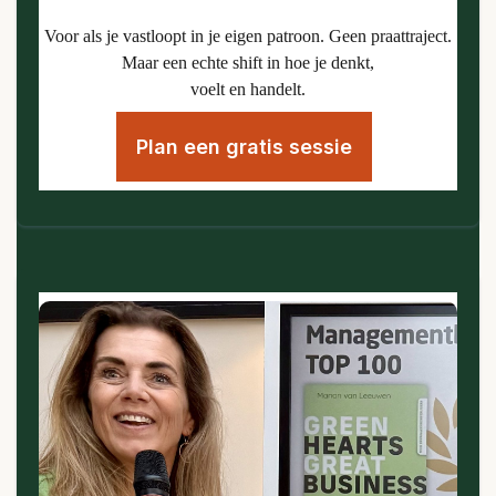
Voor als je vastloopt in je eigen patroon. Geen praattraject.
Maar een echte shift in hoe je denkt,
voelt en handelt.
Plan een gratis sessie