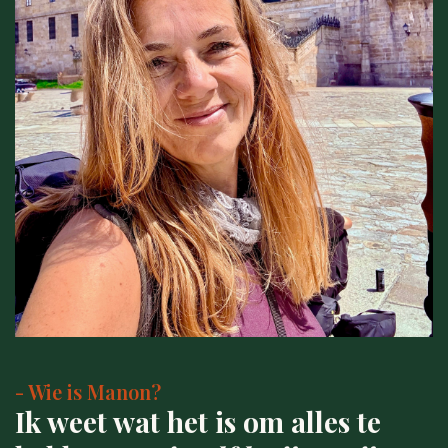
- Wie is Manon?
Ik weet wat het is om alles te