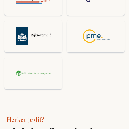
-Herken je dit?