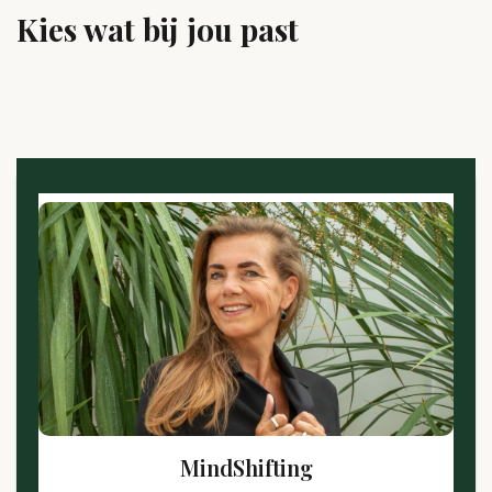
Kies wat bij jou past
MindShifting