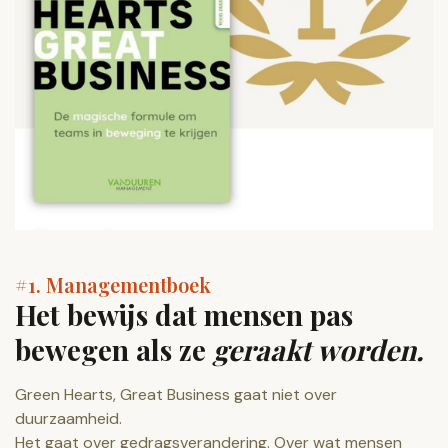
#1. Managementboek
Het bewijs dat mensen pas
bewegen als ze
geraakt worden.
Green Hearts, Great Business gaat niet over
duurzaamheid.
Het gaat over gedragsverandering. Over wat mensen