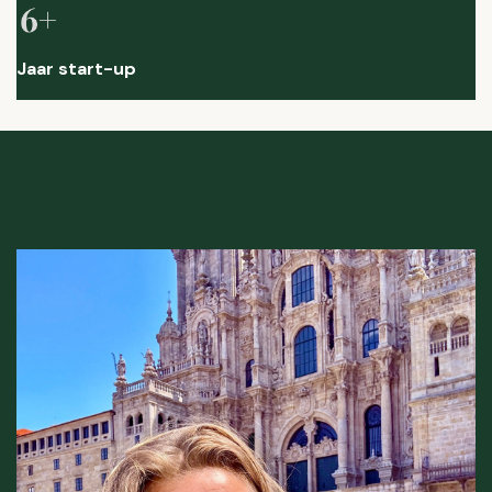
Jaar start-up