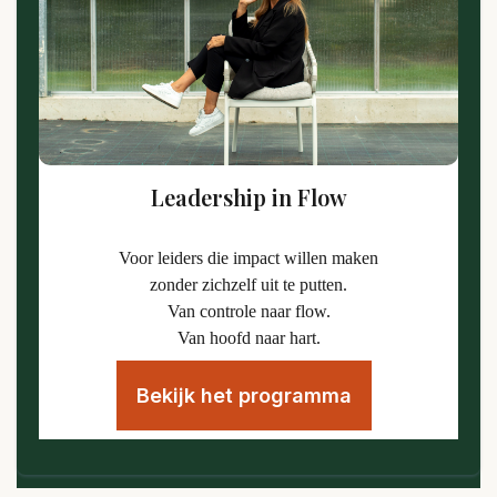
Leadership in Flow
Voor leiders die impact willen maken
zonder zichzelf uit te putten.
Van controle naar flow.
Van hoofd naar hart.
Bekijk het programma