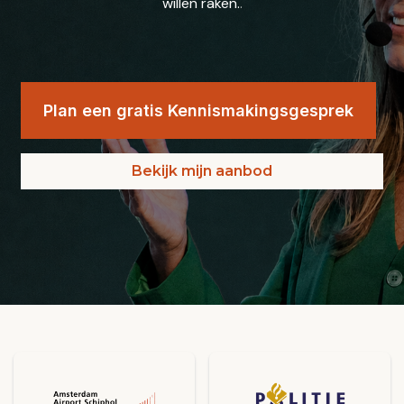
willen raken.
.
Plan een gratis Kennismakingsgesprek
Bekijk mijn aanbod