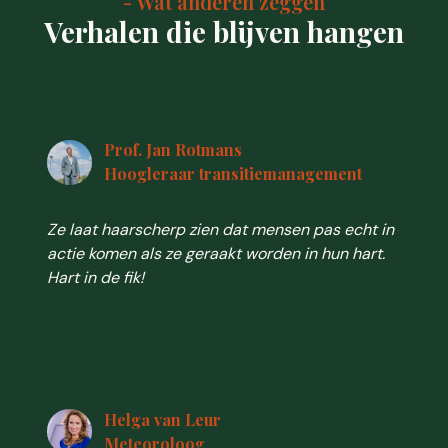
- Wat anderen zeggen
Verhalen die blijven hangen
Prof. Jan Rotmans
Hoogleraar transitiemanagement
Ze laat haarscherp zien dat mensen pas echt in
actie komen als ze geraakt worden in hun hart.
Hart in de fik!
Helga van Leur
Meteoroloog