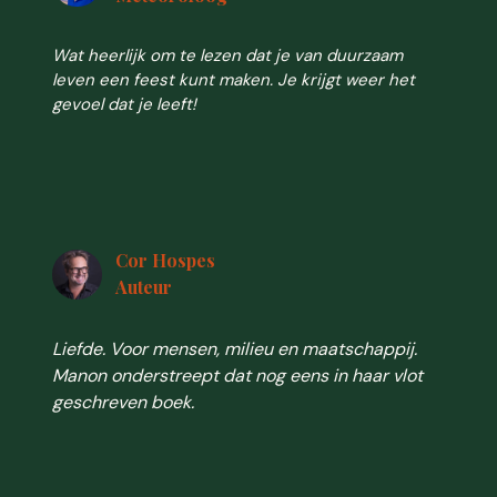
Wat heerlijk om te lezen dat je van duurzaam
leven een feest kunt maken. Je krijgt weer het
gevoel dat je leeft!
Cor Hospes
Auteur
Liefde. Voor mensen, milieu en maatschappij.
Manon onderstreept dat nog eens in haar vlot
geschreven boek.