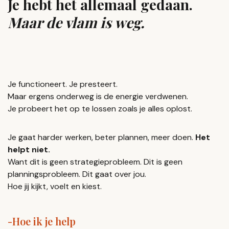
Je hebt het allemaal gedaan.
Maar de vlam is weg.
Je functioneert. Je presteert.
Maar ergens onderweg is de energie verdwenen.
Je probeert het op te lossen zoals je alles oplost.
Je gaat harder werken, beter plannen, meer doen.
Het
helpt niet.
Want dit is geen strategieprobleem. Dit is geen
planningsprobleem. Dit gaat over jou.
Hoe jij kijkt, voelt en kiest.
-Hoe ik je help